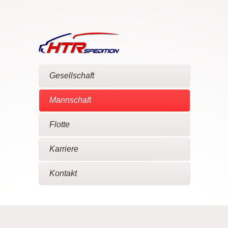
Gesellschaft
Mannschaft
Flotte
Karriere
Kontakt