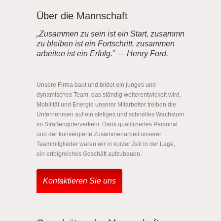
Über die Mannschaft
„Zusammen zu sein ist ein Start, zusammn
zu bleiben ist ein Fortschritt, zusammen
arbeiten ist ein Erfolg.” — Henry Ford.
Unsere Firma baut und bildet ein junges und
dynamisches Team, das ständig weiterentwickelt wird.
Mobilität und Energie unserer Mitarbeiter treiben die
Unternehmen auf ein stetiges und schnelles Wachstum
im Straßengüterverkehr. Dank qualifiziertes Personal
und der konvergierte Zusammenarbeit unserer
Teammitglieder waren wir in kurzer Zeit in der Lage,
ein erfolgreiches Geschäft aufzubauen.
Kontaktieren Sie uns